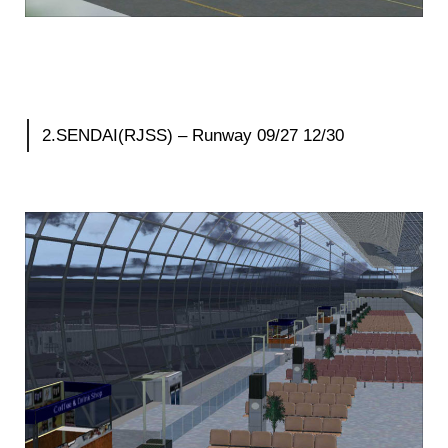
2.SENDAI(RJSS) – Runway 09/27 12/30