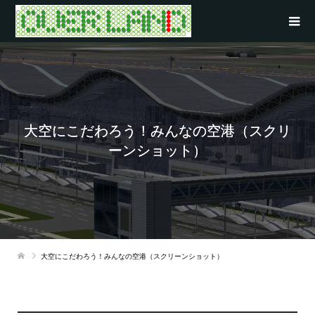
大空にこだわろう！みんなの空港（スクリ
ーンショット）
大空にこだわろう！みんなの空港（スクリーンショット）