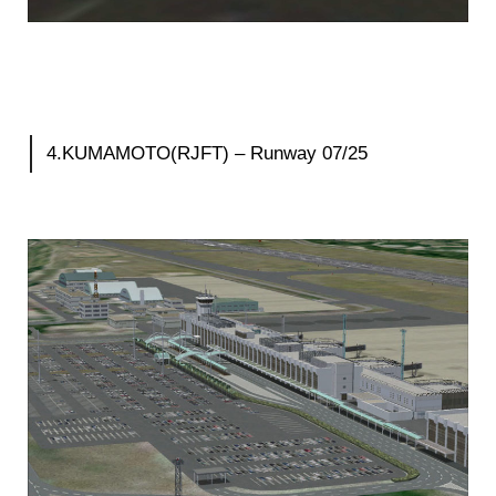
4.KUMAMOTO(RJFT) – Runway 07/25