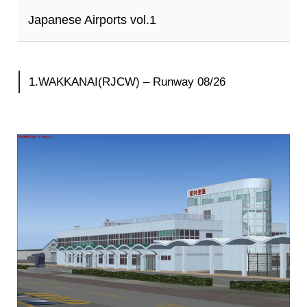
Japanese Airports vol.1
1.WAKKANAI(RJCW) – Runway 08/26