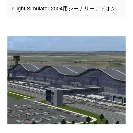
Flight Simulator 2004用シーナリーアドオン