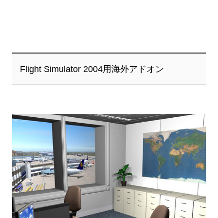
Flight Simulator 2004用海外アドオン