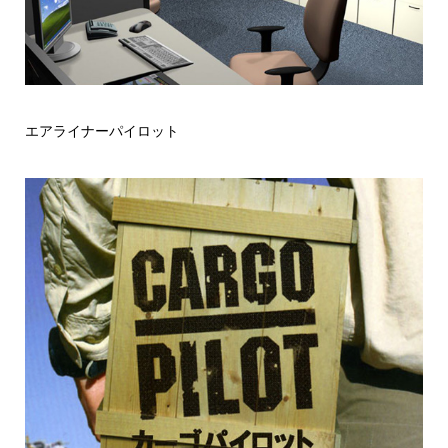
エアライナーパイロット