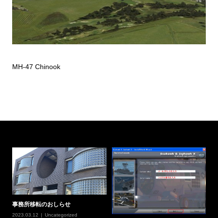
MH-47 Chinook
事務所移転のおしらせ
2023.03.12
Uncategorized