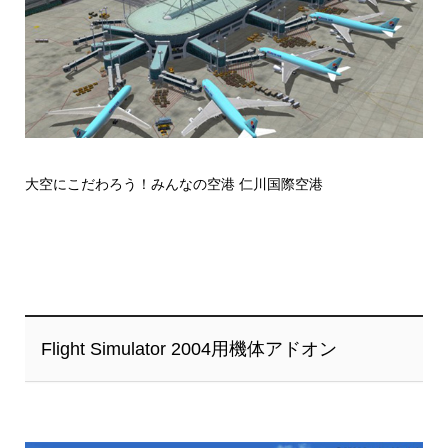
大空にこだわろう！みんなの空港 仁川国際空港
Flight Simulator 2004用機体アドオン