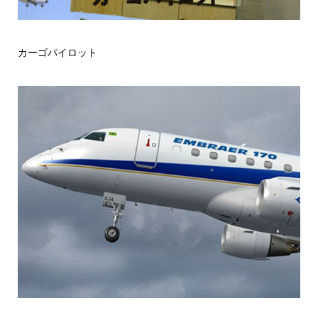
カーゴパイロット