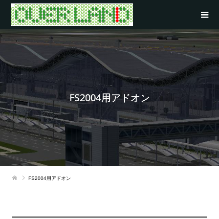
FS2004用アドオン
FS2004用アドオン