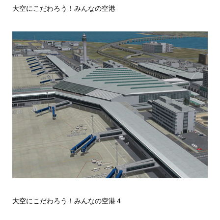
大空にこだわろう！みんなの空港
大空にこだわろう！みんなの空港４