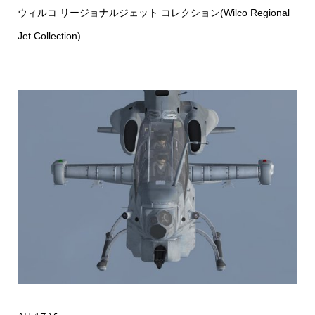
ウィルコ リージョナルジェット コレクション(Wilco Regional
Jet Collection)