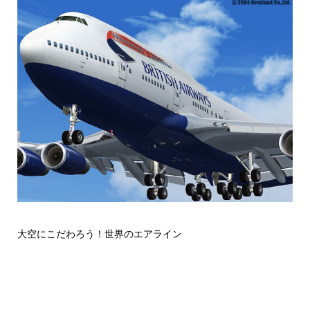
大空にこだわろう！世界のエアライン