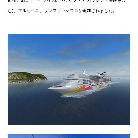
前作に加えて、イギリスのサウサンプトン(ソレント海峡を含
む)、マルセイユ、サンフランシスコが追加されました。