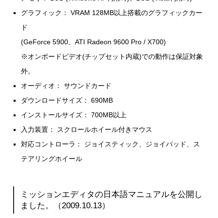
グラフィック： VRAM 128MB以上搭載のグラフィックカー
ド
(GeForce 5900、ATI Radeon 9600 Pro / X700)
※オンボードビデオ(チップセット内蔵)での動作は保証対象
外。
オーディオ： サウンドカード
ダウンロードサイズ： 690MB
インストールサイズ： 700MB以上
入力装置： スクロールホイール付きマウス
対応コントローラ： ジョイスティック、ジョイパッド、ス
テアリングホイール
ミッションエディタの日本語マニュアルを公開し
ました。（2009.10.13）