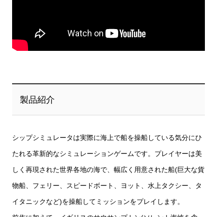
製品紹介
シップシミュレータは実際に海上で船を操船している気分にひ
たれる革新的なシミュレーションゲームです。プレイヤーは美
しく再現された世界各地の海で、幅広く用意された船(巨大な貨
物船、フェリー、スピードボート、ヨット、水上タクシー、タ
イタニックなど)を操船してミッションをプレイします。