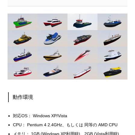
動作環境
対応OS： Windows XP/Vista
CPU： Pentium 4 2.4GHz、もしくは 同等の AMD CPU
メモリ： 1GB (Windows XP利用時)、2GB (Vista利用時)