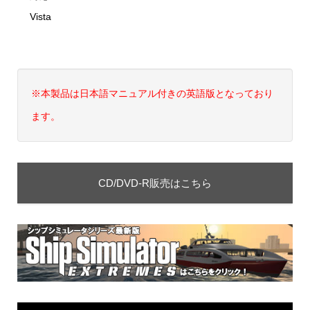
Vista
※本製品は日本語マニュアル付きの英語版となっており
ます。
CD/DVD-R販売はこちら