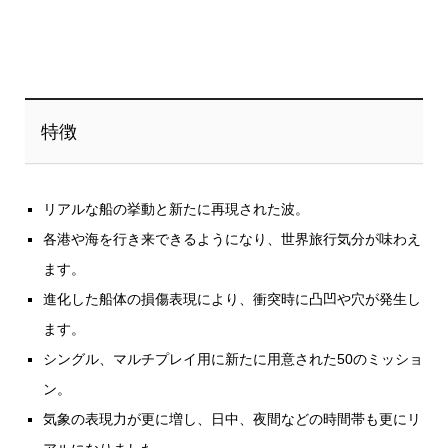
特徴
リアルな船の挙動と新たに再現された波。
各港や海を行き来できるようになり、世界旅行気分が味わえ
ます。
進化した船体の損傷表現により、衝突時に凸凹や穴が発生し
ます。
シングル、マルチプレイ用に新たに用意された50のミッショ
ン。
気象の表現力が更に増し、日中、夜間などの時間帯も更にリ