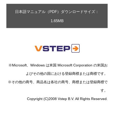
日本語マニュアル（PDF）ダウンロードサイズ：
1.65MB
※Microsoft、Windows は米国 Microsoft Corporation の米国お
よびその他の国における登録商標または商標です。
※その他の商号、商品名は各社の商号、商標または登録商標で
す。
Copyright (C)2008 Vstep B.V. All Rights Reserved.