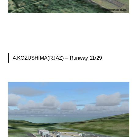
4.KOZUSHIMA(RJAZ) – Runway 11/29