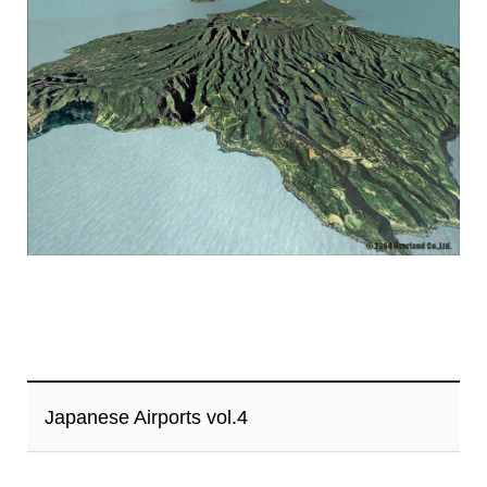
Japanese Airports vol.4