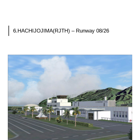
6.HACHIJOJIMA(RJTH) – Runway 08/26