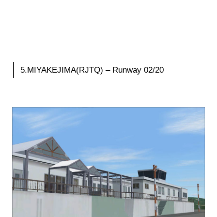
5.MIYAKEJIMA(RJTQ) – Runway 02/20