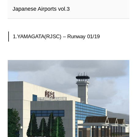
Japanese Airports vol.3
1.YAMAGATA(RJSC) – Runway 01/19