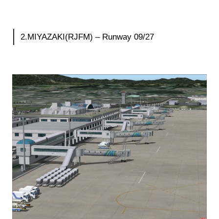
2.MIYAZAKI(RJFM) – Runway 09/27