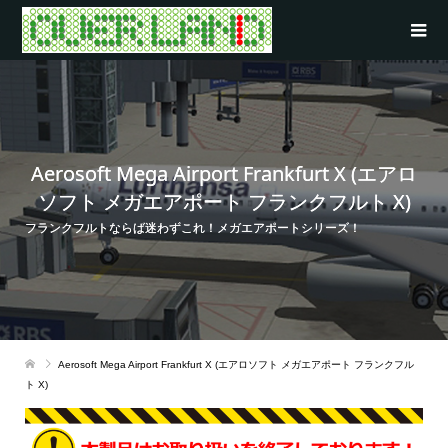
Aerosoft Mega Airport Frankfurt X (エアロ
ソフト メガエアポート フランクフルト X)
フランクフルトならば迷わずこれ！メガエアポートシリーズ！
Aerosoft Mega Airport Frankfurt X (エアロソフト メガエアポート フランクフル
ト X)