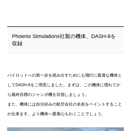
Phoenix Simulations社製の機体、DASH-8を
収録
パイロットへの第一歩を踏み出すためにも飛行に最適な機体と
してDASH-8をご用意しました。まずは、この機体に慣れてか
ら最終目標のジャンボ機を目指しましょう。
また、機体には自分好みの航空会社の名前をペイントすること
が出来ます。より機体へ愛着心もわくことでしょう。