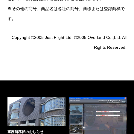
※その他の商号、商品名は各社の商号、商標または登録商標で
す。
Copyright ©2005 Just Flight Ltd. ©2005 Overland Co.,Ltd. All
Rights Reserved.
事務所移転のおしらせ