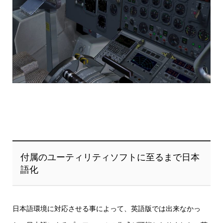
付属のユーティリティソフトに至るまで日本
語化
日本語環境に対応させる事によって、英語版では出来なかっ