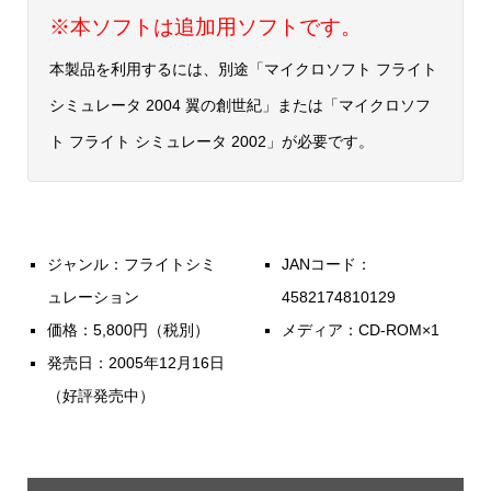
※本ソフトは追加用ソフトです。
本製品を利用するには、別途「マイクロソフト フライト
シミュレータ 2004 翼の創世紀」または「マイクロソフ
ト フライト シミュレータ 2002」が必要です。
ジャンル：フライトシミ
JANコード：
ュレーション
4582174810129
価格：5,800円（税別）
メディア：CD-ROM×1
発売日：2005年12月16日
（好評発売中）