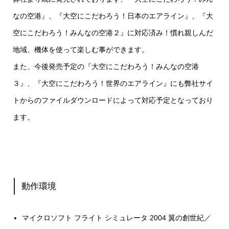
なの空港』、『大空にこだわろう！日本のエアライン』、『大
空にこだわろう！みんなの空港２』に対応済み！慣れ親しんだ
地域、機体を使って楽しむ事ができます。
また、今後発売予定の『大空にこだわろう！みんなの空港
３』、『大空にこだわろう！世界のエアライン』にも弊社サイ
トからのファイルダウンロードによって対応予定となっており
ます。
動作環境
マイクロソフト フライト シミュレータ 2004 翼の創世紀／