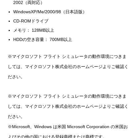
2002（両対応）
WindowsXP/Me/2000/98（日本語版）
CD-ROMドライブ
メモリ： 128MB以上
HDDの空き容量： 700MB以上
※マイクロソフト フライト シミュレータの動作環境につきま
しては、マイクロソフト株式会社のホームページよりご確認く
ださい。
※マイクロソフト フライト シミュレータの動作環境につきま
しては、マイクロソフト株式会社のホームページよりご確認く
ださい。
※Microsoft、Windows は米国 Microsoft Corporation の米国お
よびその他の国における登録商標または商標です。