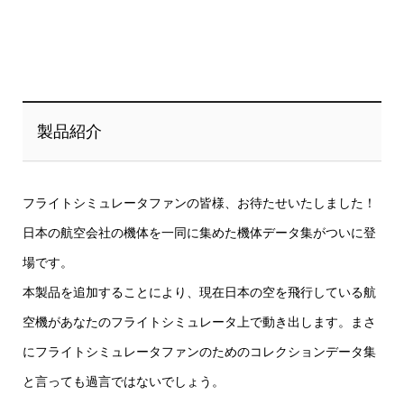
製品紹介
フライトシミュレータファンの皆様、お待たせいたしました！
日本の航空会社の機体を一同に集めた機体データ集がついに登
場です。
本製品を追加することにより、現在日本の空を飛行している航
空機があなたのフライトシミュレータ上で動き出します。まさ
にフライトシミュレータファンのためのコレクションデータ集
と言っても過言ではないでしょう。