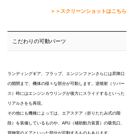
＞＞スクリーンショットはこちら
こだわりの可動パーツ
ランディングギア、フラップ、エンジンファンさらには昇降口
の開閉まで、機体の様々な部分が可動します。逆噴射（リバー
ス）時にはエンジンカウリングが後方にスライドするといった
リアルさをも再現。
その他にも機種によっては、エアステア（折りたたみ式の階
段）を装備しているものや、APU（補助動力装置）の吸気口、
貨物室のドアといった部分が可動するものもあります。