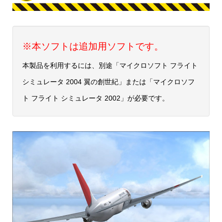
※本ソフトは追加用ソフトです。
本製品を利用するには、別途「マイクロソフト フライト
シミュレータ 2004 翼の創世紀」または「マイクロソフ
ト フライト シミュレータ 2002」が必要です。