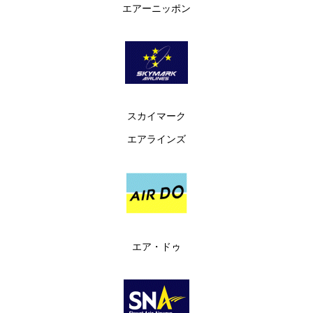
エアーニッポン
スカイマーク
エアラインズ
エア・ドゥ