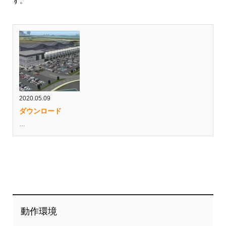
す。
2020.05.09
ダウンロード
…
動作環境