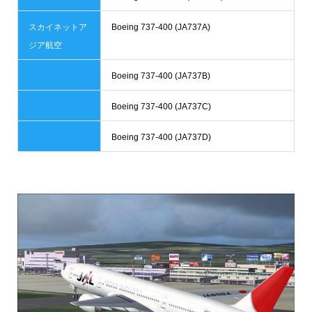
スカイネットア
Boeing 737-400 (JA737A)
ジア航空
Boeing 737-400 (JA737B)
Boeing 737-400 (JA737C)
Boeing 737-400 (JA737D)