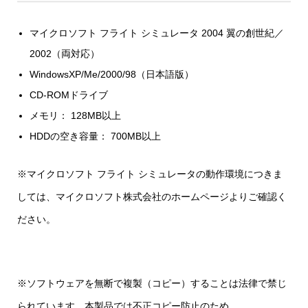
マイクロソフト フライト シミュレータ 2004 翼の創世紀／
2002（両対応）
WindowsXP/Me/2000/98（日本語版）
CD-ROMドライブ
メモリ： 128MB以上
HDDの空き容量： 700MB以上
※マイクロソフト フライト シミュレータの動作環境につきま
しては、マイクロソフト株式会社のホームページよりご確認く
ださい。
※ソフトウェアを無断で複製（コピー）することは法律で禁じ
られています。本製品では不正コピー防止のため、