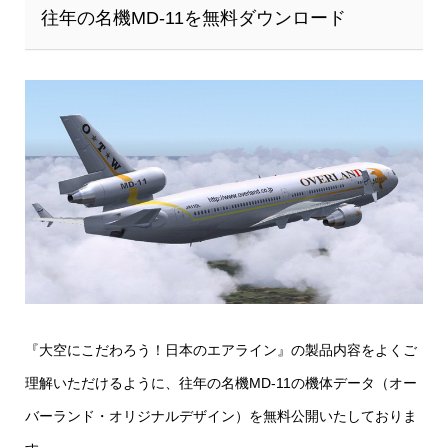
往年の名機MD-11を無料ダウンロード
『大空にこだわろう！日本のエアライン』の製品内容をよくご
理解いただけるように、往年の名機MD-11の機体データ（オー
バーランド・オリジナルデザイン）を無料公開いたしておりま