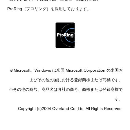
ProRing（プロリング）を採用しております。
※Microsoft、Windows は米国 Microsoft Corporation の米国お
よびその他の国における登録商標または商標です。
※その他の商号、商品名は各社の商号、商標または登録商標で
す。
Copyright (c)2004 Overland Co.,Ltd. All Rights Reserved.