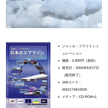
ジャンル：フライトシミ
ュレーション
価格：5,800円（税別）
発売日：2004年8月27日
（販売終了）
JANコード：
4582174810020
メディア：CD-ROM×1