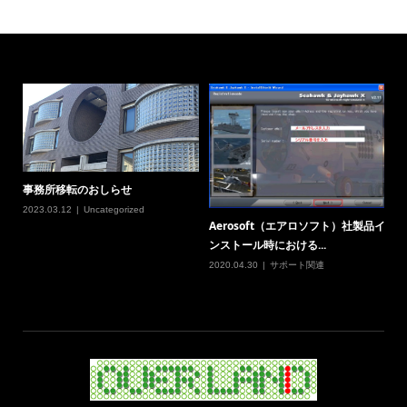
事務所移転のおしらせ
2023.03.12
Uncategorized
Aerosoft（エアロソフト）社製品イ
ンストール時における...
2020.04.30
サポート関連