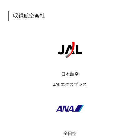
収録航空会社
日本航空
JALエクスプレス
全日空