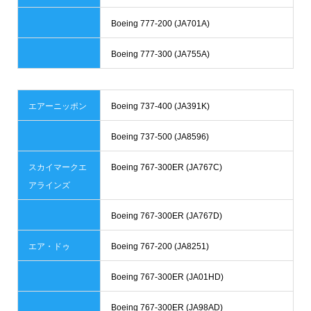
Boeing 777-200 (JA701A)
Boeing 777-300 (JA755A)
エアーニッポン
Boeing 737-400 (JA391K)
Boeing 737-500 (JA8596)
スカイマークエ
Boeing 767-300ER (JA767C)
アラインズ
Boeing 767-300ER (JA767D)
エア・ドゥ
Boeing 767-200 (JA8251)
Boeing 767-300ER (JA01HD)
Boeing 767-300ER (JA98AD)