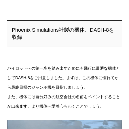
Phoenix Simulations社製の機体、DASH-8を
収録
パイロットへの第一歩を踏み出すためにも飛行に最適な機体と
してDASH-8をご用意しました。まずは、この機体に慣れてか
ら最終目標のジャンボ機を目指しましょう。
また、機体には自分好みの航空会社の名前をペイントすること
が出来ます。より機体へ愛着心もわくことでしょう。