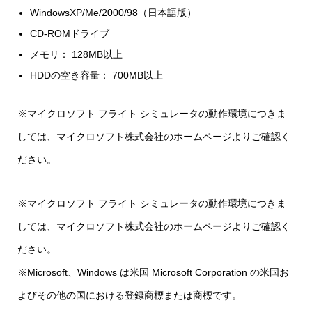
WindowsXP/Me/2000/98（日本語版）
CD-ROMドライブ
メモリ： 128MB以上
HDDの空き容量： 700MB以上
※マイクロソフト フライト シミュレータの動作環境につきま
しては、マイクロソフト株式会社のホームページよりご確認く
ださい。
※マイクロソフト フライト シミュレータの動作環境につきま
しては、マイクロソフト株式会社のホームページよりご確認く
ださい。
※Microsoft、Windows は米国 Microsoft Corporation の米国お
よびその他の国における登録商標または商標です。