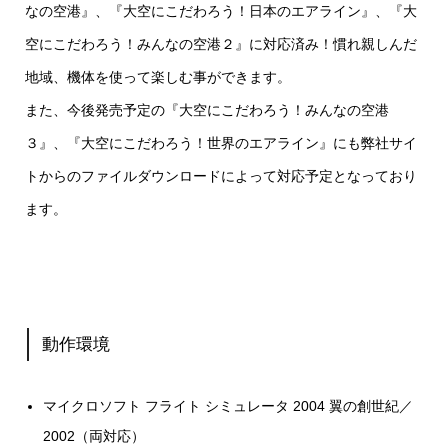
なの空港』、『大空にこだわろう！日本のエアライン』、『大
空にこだわろう！みんなの空港２』に対応済み！慣れ親しんだ
地域、機体を使って楽しむ事ができます。
また、今後発売予定の『大空にこだわろう！みんなの空港
３』、『大空にこだわろう！世界のエアライン』にも弊社サイ
トからのファイルダウンロードによって対応予定となっており
ます。
動作環境
マイクロソフト フライト シミュレータ 2004 翼の創世紀／
2002（両対応）