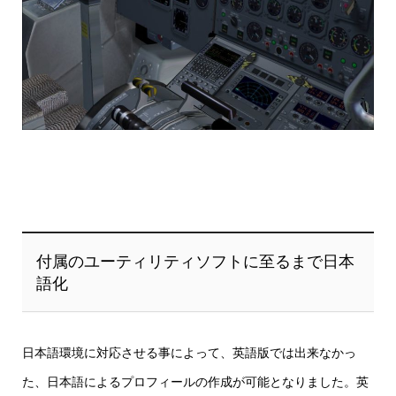
付属のユーティリティソフトに至るまで日本
語化
日本語環境に対応させる事によって、英語版では出来なかっ
た、日本語によるプロフィールの作成が可能となりました。英