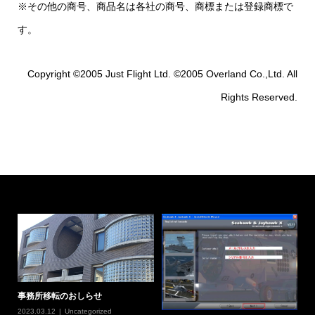
※その他の商号、商品名は各社の商号、商標または登録商標で
す。
Copyright ©2005 Just Flight Ltd. ©2005 Overland Co.,Ltd. All
Rights Reserved.
事務所移転のおしらせ
2023.03.12
Uncategorized