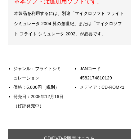
※本ソフトは追加用ソフトです。
本製品を利用するには、別途「マイクロソフト フライト
シミュレータ 2004 翼の創世紀」または「マイクロソフ
ト フライト シミュレータ 2002」が必要です。
ジャンル：フライトシミ
JANコード：
ュレーション
4582174810129
価格：5,800円（税別）
メディア：CD-ROM×1
発売日：2005年12月16日
（好評発売中）
CD/DVD-R販売はこちら