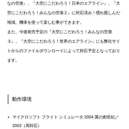
なの空港』、『大空にこだわろう！日本のエアライン』、『大
空にこだわろう！みんなの空港２』に対応済み！慣れ親しんだ
地域、機体を使って楽しむ事ができます。
また、今後発売予定の『大空にこだわろう！みんなの空港
３』、『大空にこだわろう！世界のエアライン』にも弊社サイ
トからのファイルダウンロードによって対応予定となっており
ます。
動作環境
マイクロソフト フライト シミュレータ 2004 翼の創世紀／
2002（両対応）