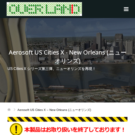
Aerosoft US Cities X - New Orleans (ニュー
オリンズ)
US Cities X シリーズ第三弾、ニューオリンズを再現！
Aerosoft US Cities X – New Orleans (ニューオリンズ)