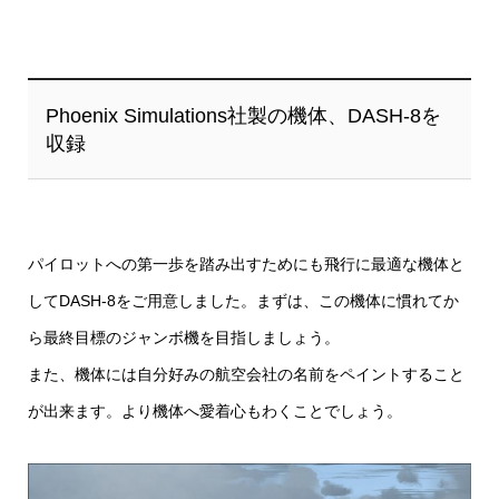
Phoenix Simulations社製の機体、DASH-8を
収録
パイロットへの第一歩を踏み出すためにも飛行に最適な機体と
してDASH-8をご用意しました。まずは、この機体に慣れてか
ら最終目標のジャンボ機を目指しましょう。
また、機体には自分好みの航空会社の名前をペイントすること
が出来ます。より機体へ愛着心もわくことでしょう。