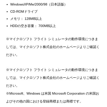
WindowsXP/Me/2000/98（日本語版）
CD-ROMドライブ
メモリ： 128MB以上
HDDの空き容量： 700MB以上
※マイクロソフト フライト シミュレータの動作環境につきま
しては、マイクロソフト株式会社のホームページよりご確認く
ださい。
※マイクロソフト フライト シミュレータの動作環境につきま
しては、マイクロソフト株式会社のホームページよりご確認く
ださい。
※Microsoft、Windows は米国 Microsoft Corporation の米国お
よびその他の国における登録商標または商標です。