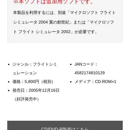
※本ソフトは追加用ソフトです。
本製品を利用するには、別途「マイクロソフト フライト
シミュレータ 2004 翼の創世紀」または「マイクロソフ
ト フライト シミュレータ 2002」が必要です。
ジャンル：フライトシミ
JANコード：
ュレーション
4582174810129
価格：5,800円（税別）
メディア：CD-ROM×1
発売日：2005年12月16日
（好評発売中）
CD/DVD-R販売はこちら