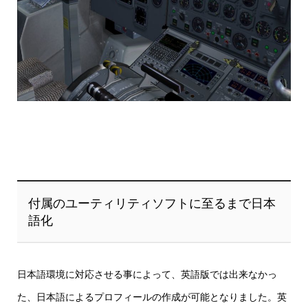
付属のユーティリティソフトに至るまで日本
語化
日本語環境に対応させる事によって、英語版では出来なかっ
た、日本語によるプロフィールの作成が可能となりました。英