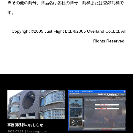
※その他の商号、商品名は各社の商号、商標または登録商標で
す。
Copyright ©2005 Just Flight Ltd. ©2005 Overland Co.,Ltd. All
Rights Reserved.
事務所移転のおしらせ
2023.03.12
Uncategorized