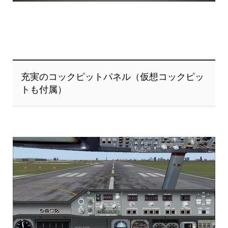
充実のコックピットパネル（仮想コックピッ
トも付属）