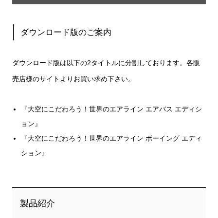
ダウンロード版のご案内
ダウンロード版は以下の2タイトルに分割しております。各販
売店様のサイトよりお買い求め下さい。
『大空にこだわろう！世界のエアライン エアバス エディシ
ョン』
『大空にこだわろう！世界のエアライン ボーイング エディ
ション』
製品紹介