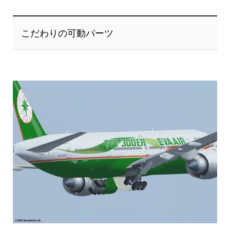
こだわりの可動パーツ