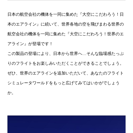
日本の航空会社の機体を一同に集めた『大空にこだわろう！日
本のエアライン』に続いて、世界各地の空を飛びまわる世界の
航空会社の機体を一同に集めた『大空にこだわろう！世界のエ
アライン』が登場です！
この製品の登場により、日本から世界へ…そんな臨場感たっぷ
りのフライトをお楽しみいただくことができることでしょう。
ぜひ、世界のエアラインを追加いただいて、あなたのフライト
シミュレータワールドをもっと広げてみてはいかがでしょう
か。