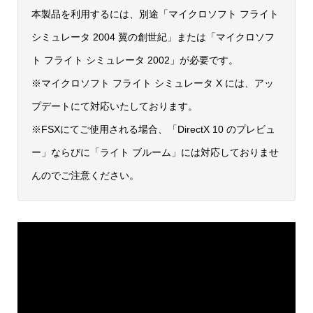
本製品を利用するには、別途「マイクロソフト フライト
シミュレータ 2004 翼の創世紀」または「マイクロソフ
ト フライト シミュレータ 2002」が必要です。
※マイクロソフト フライト シミュレータ X には、アッ
プデートにて対応いたしております。
※FSXにてご使用される場合、「DirectX 10 のプレビュ
ー」ならびに「ライト ブルーム」には対応しておりませ
んのでご注意ください。