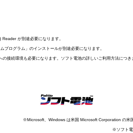
 Reader が別途必要になります。
イムプログラム」のインストールが別途必要になります。
への接続環境も必要になります。ソフト電池の詳しいご利用方法につき
※Microsoft、Windows は米国 Microsoft Corp
※ソフト電