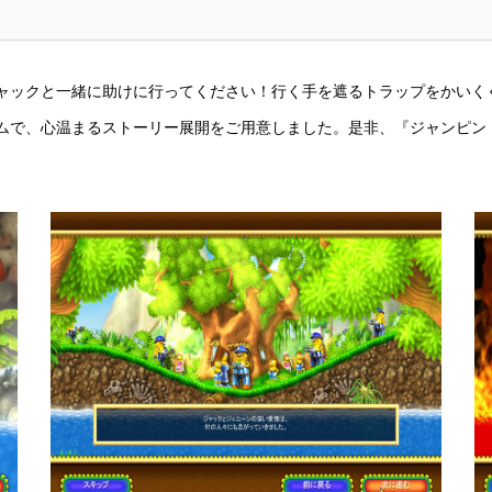
ャックと一緒に助けに行ってください！行く手を遮るトラップをかいく
ムで、心温まるストーリー展開をご用意しました。是非、『ジャンピン