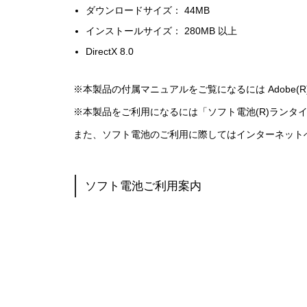
ダウンロードサイズ： 44MB
インストールサイズ： 280MB 以上
DirectX 8.0
※本製品の付属マニュアルをご覧になるには Adobe(R)
※本製品をご利用になるには「ソフト電池(R)ランタ
また、ソフト電池のご利用に際してはインターネット
ソフト電池ご利用案内