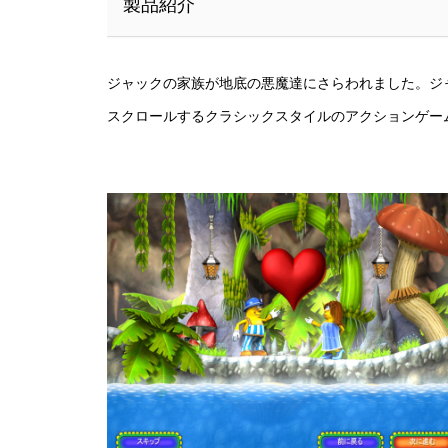
製品紹介
ジャックの家族が地底の悪魔達にさらわれました。ジ
スクロールするクラシックスタイルのアクションゲー