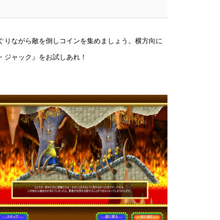
ぐりながら敵を倒しコインを集めましょう。横方向に
・ジャック』をお試しあれ！