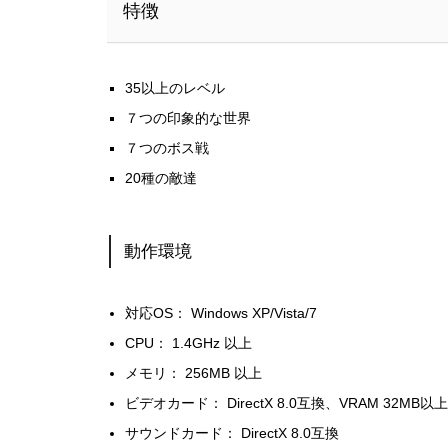
特徴
35以上のレベル
７つの印象的な世界
７つのボス戦
20種の敵達
動作環境
対応OS： Windows XP/Vista/7
CPU： 1.4GHz 以上
メモリ： 256MB 以上
ビデオカード： DirectX 8.0互換、VRAM 32MB以
サウンドカード： DirectX 8.0互換