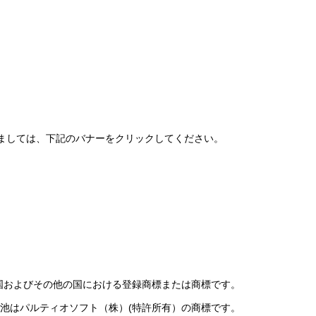
ましては、下記のバナーをクリックしてください。
oration の米国およびその他の国における登録商標または商標です。
池はパルティオソフト（株）(特許所有）の商標です。