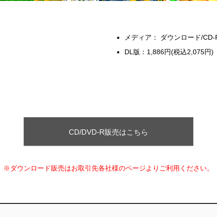
メディア： ダウンロード/CD-
DL版：1,886円(税込2,075円)
CD/DVD-R販売はこちら
※ダウンロード販売はお取引先各社様のページよりご利用ください。