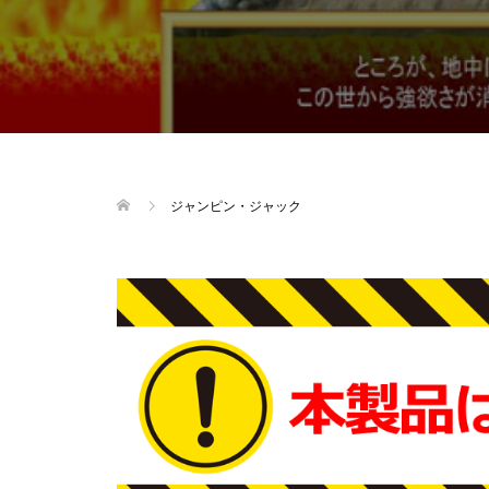
ジャンピン・ジャック