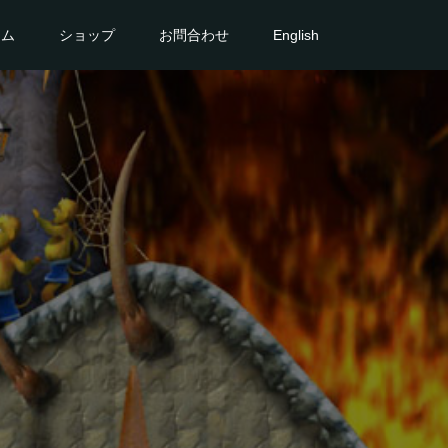
ーム
ショップ
お問合わせ
English