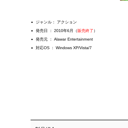
ジャンル： アクション
発売日 ： 2010年6月（
販売終了
）
発売元 ： Alawar Entertainment
対応OS ： Windows XP/Vista/7