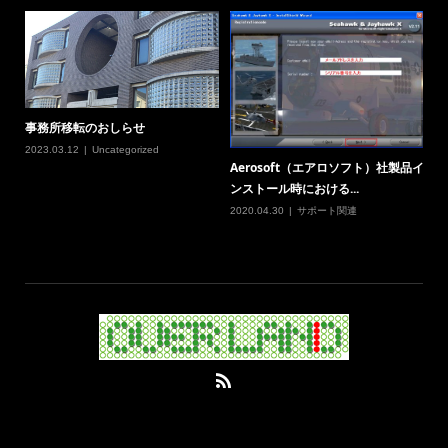
事務所移転のおしらせ
2023.03.12
Uncategorized
Aerosoft（エアロソフト）社製品イ
ンストール時における...
2020.04.30
サポート関連