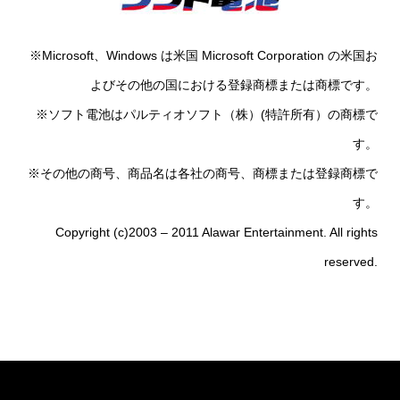
※Microsoft、Windows は米国 Microsoft Corporation の米国お
よびその他の国における登録商標または商標です。
※ソフト電池はパルティオソフト（株）(特許所有）の商標で
す。
※その他の商号、商品名は各社の商号、商標または登録商標で
す。
Copyright (c)2003 – 2011 Alawar Entertainment. All rights
reserved.