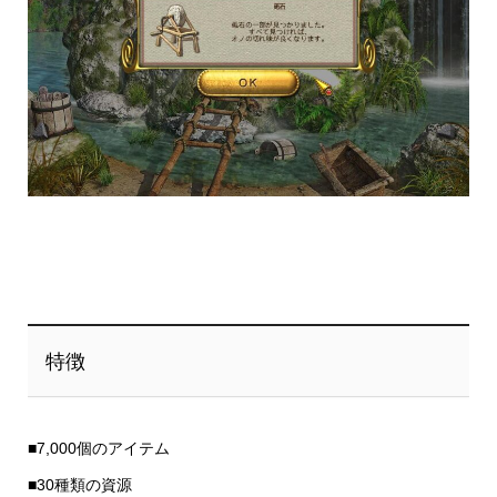
特徴
■7,000個のアイテム
■30種類の資源