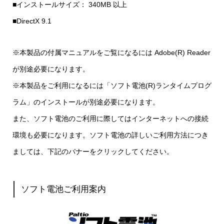
■インストールサイズ： 340MB 以上
■DirectX 9.1
※本製品の付属マニュアルをご覧になるには Adobe(R) Reader
が別途必要になります。
※本製品をご利用になるには「ソフト電池(R)ランタイムプログ
ラム」のインストールが別途必要になります。
また、ソフト電池のご利用に際してはインターネットへの接続
環境も必要になります。ソフト電池の詳しいご利用方法につき
ましては、下記のバナーをクリックしてください。
ソフト電池ご利用案内