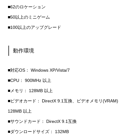
■62のロケーション
■50以上のミニゲーム
■100以上のアップグレード
動作環境
■対応OS： Windows XP/Vista/7
■CPU： 900MHz 以上
■メモリ： 128MB 以上
■ビデオカード： DirectX 9.1互換、ビデオメモリ(VRAM)
128MB 以上
■サウンドカード： DirectX 9.1互換
■ダウンロードサイズ： 132MB