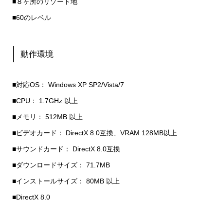
■８ヶ所のリゾート地
■60のレベル
動作環境
■対応OS： Windows XP SP2/Vista/7
■CPU： 1.7GHz 以上
■メモリ： 512MB 以上
■ビデオカード： DirectX 8.0互換、VRAM 128MB以上
■サウンドカード： DirectX 8.0互換
■ダウンロードサイズ： 71.7MB
■インストールサイズ： 80MB 以上
■DirectX 8.0