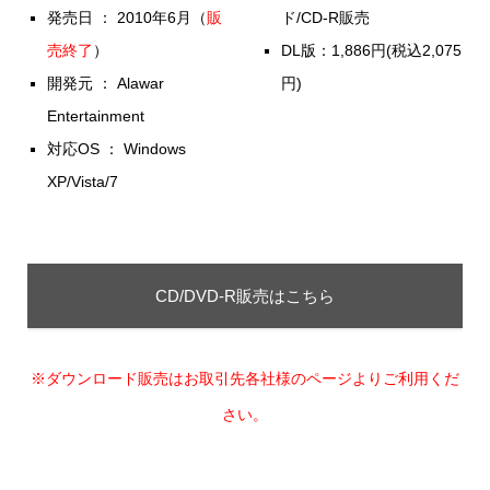
発売日 ： 2010年6月（
販
ド/CD-R販売
売終了
）
DL版：1,886円(税込2,075
開発元 ： Alawar
円)
Entertainment
対応OS ： Windows
XP/Vista/7
CD/DVD-R販売はこちら
※ダウンロード販売はお取引先各社様のページよりご利用くだ
さい。