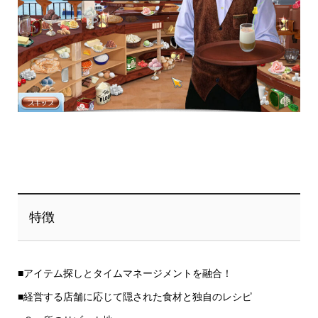
特徴
■アイテム探しとタイムマネージメントを融合！
■経営する店舗に応じて隠された食材と独自のレシピ