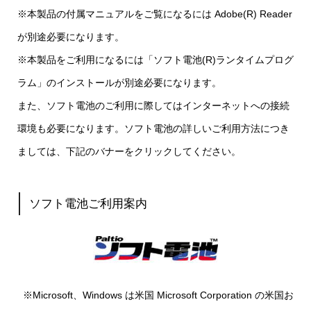
※本製品の付属マニュアルをご覧になるには Adobe(R) Reader
が別途必要になります。
※本製品をご利用になるには「ソフト電池(R)ランタイムプログ
ラム」のインストールが別途必要になります。
また、ソフト電池のご利用に際してはインターネットへの接続
環境も必要になります。ソフト電池の詳しいご利用方法につき
ましては、下記のバナーをクリックしてください。
ソフト電池ご利用案内
※Microsoft、Windows は米国 Microsoft Corporation の米国お