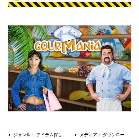
ジャンル： アイテム探し
メディア： ダウンロー