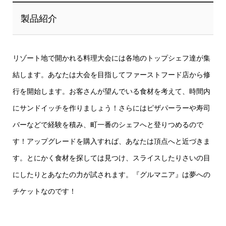
製品紹介
リゾート地で開かれる料理大会には各地のトップシェフ達が集
結します。あなたは大会を目指してファーストフード店から修
行を開始します。お客さんが望んでいる食材を考えて、時間内
にサンドイッチを作りましょう！さらにはピザパーラーや寿司
バーなどで経験を積み、町一番のシェフへと登りつめるので
す！アップグレードを購入すれば、あなたは頂点へと近づきま
す。とにかく食材を探しては見つけ、スライスしたりさいの目
にしたりとあなたの力が試されます。『グルマニア』は夢への
チケットなのです！