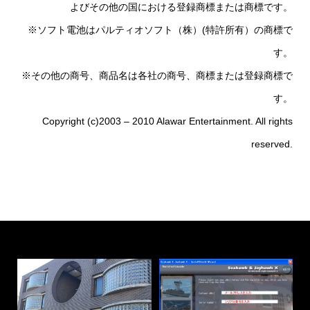
よびその他の国における登録商標または商標です。
※ソフト電池はパルティオソフト（株）(特許所有）の商標で
す。
※その他の商号、商品名は各社の商号、商標または登録商標で
す。
Copyright (c)2003 – 2010 Alawar Entertainment. All rights
reserved.