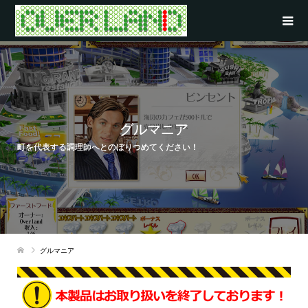
グルマニア
町を代表する調理師へとのぼりつめてください！
グルマニア