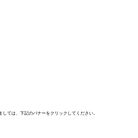
ましては、下記のバナーをクリックしてください。