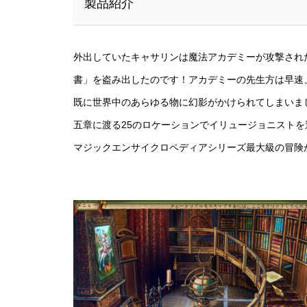
製品紹介
外出していたキャサリンは魔法アカデミーが攻撃され
書」を盗み出したのです！アカデミーの先生方は早速
既に世界中のあらゆる物に幻影がかけられてしまいま
五章に渡る25のロケーションでイリュージョニストを
マジックエンサイクロペディアシリーズ最大級の冒険