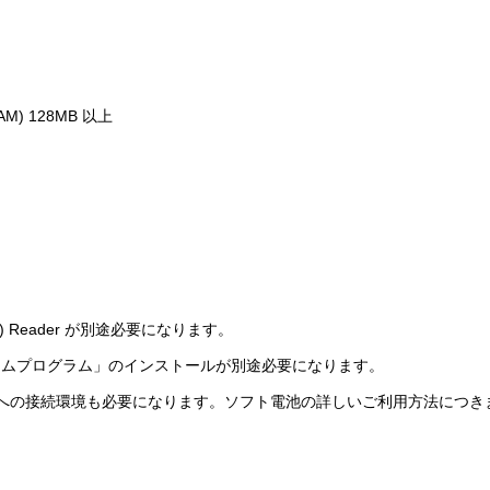
M) 128MB 以上
 Reader が別途必要になります。
イムプログラム」のインストールが別途必要になります。
への接続環境も必要になります。ソフト電池の詳しいご利用方法につき