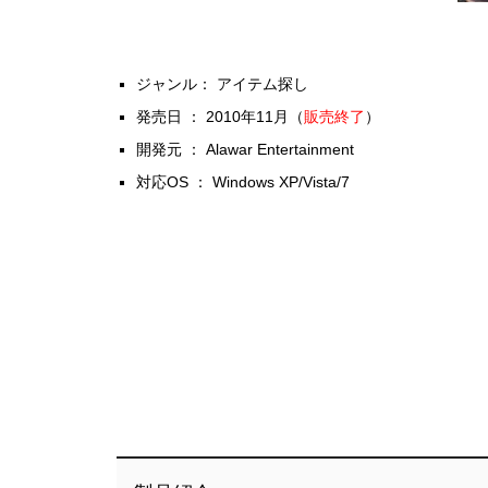
ジャンル： アイテム探し
発売日 ： 2010年11月（
販売終了
）
開発元 ： Alawar Entertainment
対応OS ： Windows XP/Vista/7