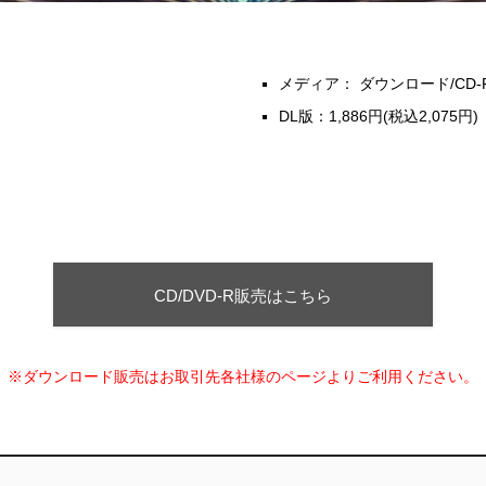
メディア： ダウンロード/CD-
DL版：1,886円(税込2,075円)
CD/DVD-R販売はこちら
※ダウンロード販売はお取引先各社様のページよりご利用ください。