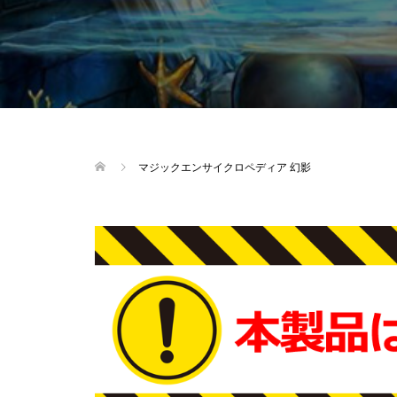
マジックエンサイクロペディア 幻影