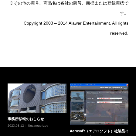
※その他の商号、商品名は各社の商号、商標または登録商標で
す。
Copyright 2003 – 2014 Alawar Entertainment. All rights
reserved.
事務所移転のおしらせ
2023.03.12
Uncategorized
Aerosoft（エアロソフト）社製品イ