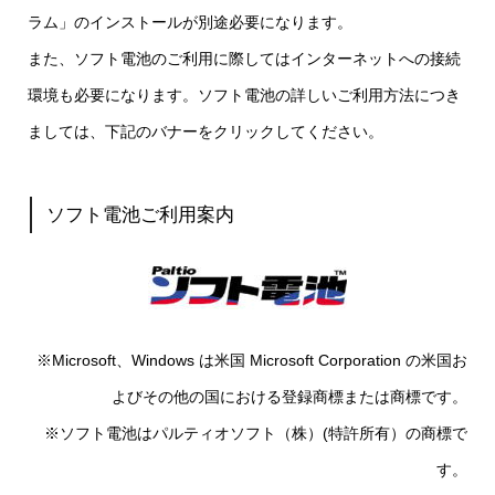
ラム」のインストールが別途必要になります。
また、ソフト電池のご利用に際してはインターネットへの接続
環境も必要になります。ソフト電池の詳しいご利用方法につき
ましては、下記のバナーをクリックしてください。
ソフト電池ご利用案内
※Microsoft、Windows は米国 Microsoft Corporation の米国お
よびその他の国における登録商標または商標です。
※ソフト電池はパルティオソフト（株）(特許所有）の商標で
す。