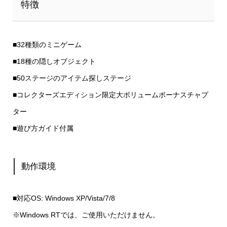
特徴
■32種類のミニゲーム
■18種の隠しオブジェクト
■50ステージのアイテム探しステージ
■コレクターズエディション限定大ボリュームボーナスチャプ
ター
■遊び方ガイド付属
動作環境
■対応OS: Windows XP/Vista/7/8
※Windows RTでは、ご使用いただけません。