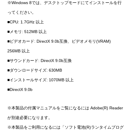
※Windows 8では、デスクトップモードにてインストールを行
ってください。
■CPU: 1.7GHz 以上
■メモリ: 512MB 以上
■ビデオカード: DirectX 9.0b互換、ビデオメモリ(VRAM)
256MB 以上
■サウンドカード: DirectX 9.0b互換
■ダウンロードサイズ: 630MB
■インストールサイズ: 1070MB 以上
■DirectX 9.0b
※本製品の付属マニュアルをご覧になるには Adobe(R) Reader
が別途必要になります。
※本製品をご利用になるには「ソフト電池(R)ランタイムプログ