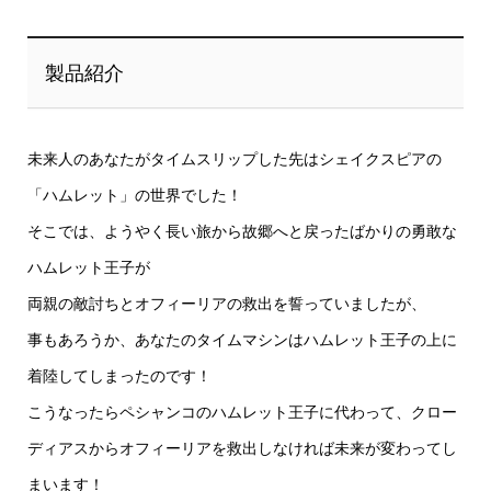
製品紹介
未来人のあなたがタイムスリップした先はシェイクスピアの
「ハムレット」の世界でした！
そこでは、ようやく長い旅から故郷へと戻ったばかりの勇敢な
ハムレット王子が
両親の敵討ちとオフィーリアの救出を誓っていましたが、
事もあろうか、あなたのタイムマシンはハムレット王子の上に
着陸してしまったのです！
こうなったらペシャンコのハムレット王子に代わって、クロー
ディアスからオフィーリアを救出しなければ未来が変わってし
まいます！