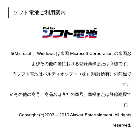
ソフト電池ご利用案内
※Microsoft、Windows は米国 Microsoft Corporation の米国お
よびその他の国における登録商標または商標です。
※ソフト電池はパルティオソフト（株）(特許所有）の商標で
す。
※その他の商号、商品名は各社の商号、商標または登録商標で
す。
Copyright (c)2003 – 2010 Alawar Entertainment. All rights
reserved.