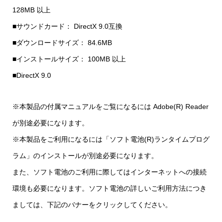
128MB 以上
■サウンドカード： DirectX 9.0互換
■ダウンロードサイズ： 84.6MB
■インストールサイズ： 100MB 以上
■DirectX 9.0
※本製品の付属マニュアルをご覧になるには Adobe(R) Reader
が別途必要になります。
※本製品をご利用になるには「ソフト電池(R)ランタイムプログ
ラム」のインストールが別途必要になります。
また、ソフト電池のご利用に際してはインターネットへの接続
環境も必要になります。ソフト電池の詳しいご利用方法につき
ましては、下記のバナーをクリックしてください。