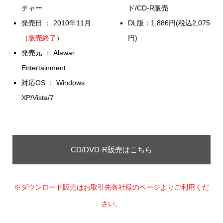
チャー
ド/CD-R販売
発売日 ： 2010年11月
DL版：1,886円(税込2,075
（
販売終了
）
円)
発売元 ： Alawar
Entertainment
対応OS ： Windows
XP/Vista/7
CD/DVD-R販売はこちら
※ダウンロード販売はお取引先各社様のページよりご利用くだ
さい。