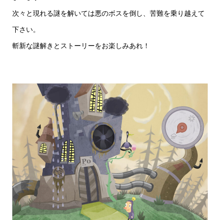
次々と現れる謎を解いては悪のボスを倒し、苦難を乗り越えて
下さい。
斬新な謎解きとストーリーをお楽しみあれ！