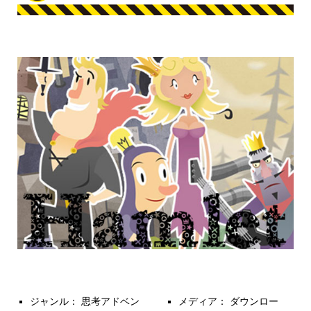
ジャンル： 思考アドベン
メディア： ダウンロー