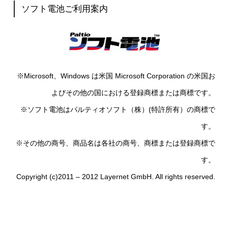
ソフト電池ご利用案内
※Microsoft、Windows は米国 Microsoft Corporation の米国お
よびその他の国における登録商標または商標です。
※ソフト電池はパルティオソフト（株）(特許所有）の商標で
す。
※その他の商号、商品名は各社の商号、商標または登録商標で
す。
Copyright (c)2011 – 2012 Layernet GmbH. All rights reserved.