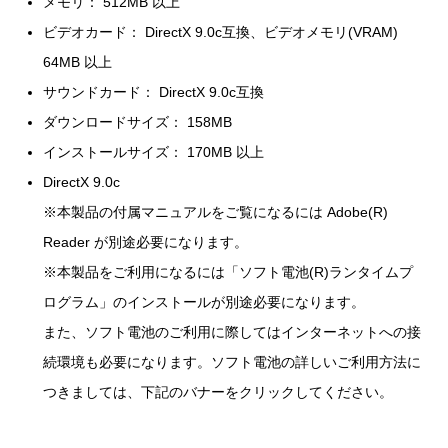
メモリ： 512MB 以上
ビデオカード： DirectX 9.0c互換、ビデオメモリ(VRAM)
64MB 以上
サウンドカード： DirectX 9.0c互換
ダウンロードサイズ： 158MB
インストールサイズ： 170MB 以上
DirectX 9.0c
※本製品の付属マニュアルをご覧になるには Adobe(R)
Reader が別途必要になります。
※本製品をご利用になるには「ソフト電池(R)ランタイムプ
ログラム」のインストールが別途必要になります。
また、ソフト電池のご利用に際してはインターネットへの接
続環境も必要になります。ソフト電池の詳しいご利用方法に
つきましては、下記のバナーをクリックしてください。