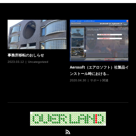
事務所移転のおしらせ
2023.03.12
Uncategorized
Aerosoft（エアロソフト）社製品イ
ンストール時における...
2020.04.30
サポート関連