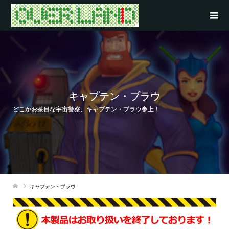
キャプテン・ブラウ
どこかお茶目な宇宙警察、キャプテン・ブラウ参上！
キャプテン・ブラウ