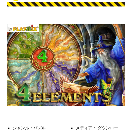
ジャンル：パズル
メディア： ダウンロー