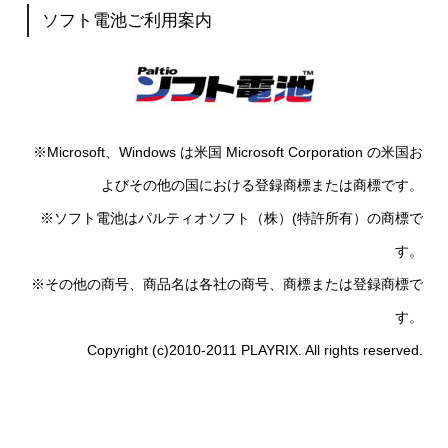
ソフト電池ご利用案内
※Microsoft、Windows は米国 Microsoft Corporation の米国お
よびその他の国における登録商標または商標です。
※ソフト電池はパルティオソフト（株）(特許所有）の商標で
す。
※その他の商号、商品名は各社の商号、商標または登録商標で
す。
Copyright (c)2010-2011 PLAYRIX. All rights reserved.