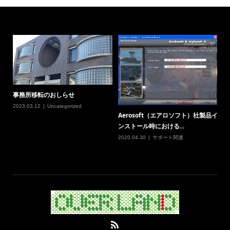
事務所移転のおしらせ
2023.03.12
Uncategorized
Aerosoft（エアロソフト）社製品イ
ンストール時における...
2020.04.30
サポート関連