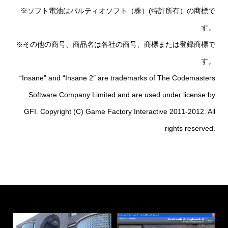
※ソフト電池はパルティオソフト（株）(特許所有）の商標で
す。
※その他の商号、商品名は各社の商号、商標または登録商標で
す。
“Insane” and “Insane 2″ are trademarks of The Codemasters
Software Company Limited and are used under license by
GFI. Copyright (C) Game Factory Interactive 2011-2012. All
rights reserved.