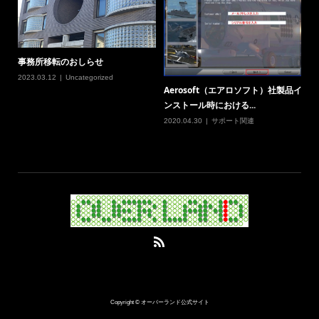
事務所移転のおしらせ
2023.03.12
Uncategorized
Aerosoft（エアロソフト）社製品イ
ンストール時における...
2020.04.30
サポート関連
Copyright © オーバーランド公式サイト