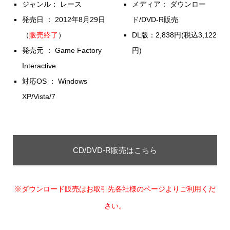
ジャンル： レース
メディア： ダウンロー
発売日 ： 2012年8月29日
ド/DVD-R販売
（
販売終了
）
DL版：2,838円(税込3,122
発売元 ： Game Factory
円)
Interactive
対応OS ： Windows
XP/Vista/7
CD/DVD-R販売はこちら
※ダウンロード販売はお取引先各社様のページよりご利用くだ
さい。