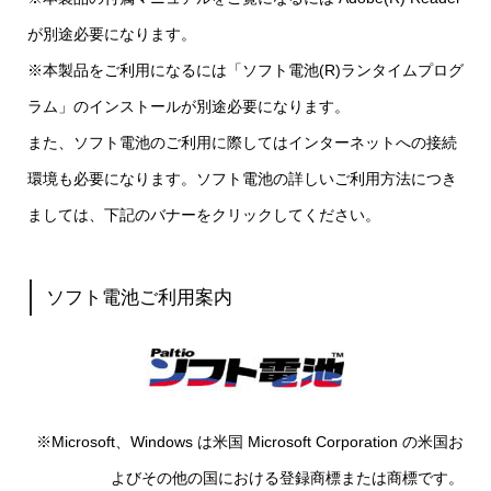
が別途必要になります。
※本製品をご利用になるには「ソフト電池(R)ランタイムプログ
ラム」のインストールが別途必要になります。
また、ソフト電池のご利用に際してはインターネットへの接続
環境も必要になります。ソフト電池の詳しいご利用方法につき
ましては、下記のバナーをクリックしてください。
ソフト電池ご利用案内
※Microsoft、Windows は米国 Microsoft Corporation の米国お
よびその他の国における登録商標または商標です。