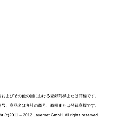
oration の米国およびその他の国における登録商標または商標です。
商号、商品名は各社の商号、商標または登録商標です。
ht (c)2011 – 2012 Layernet GmbH. All rights reserved.