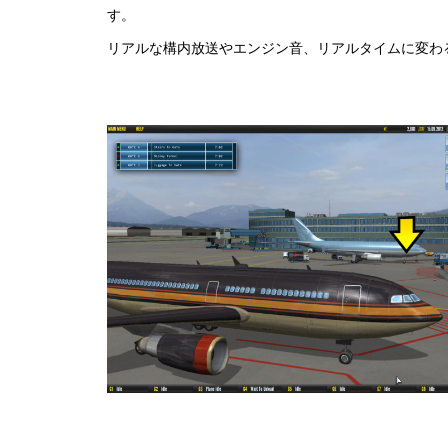
す。
リアルな構内放送やエンジン音、リアルタイムに変わ