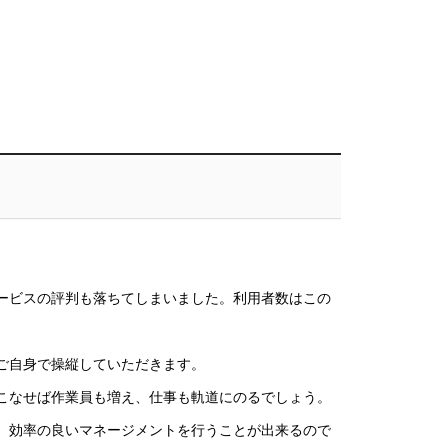
ービスの評判も落ちてしまいました。利用者数はこの
ご自身で操縦していただきます。
こなせば作業員も増え、仕事も軌道にのるでしょう。
、効率の良いマネージメントを行うことが出来るので