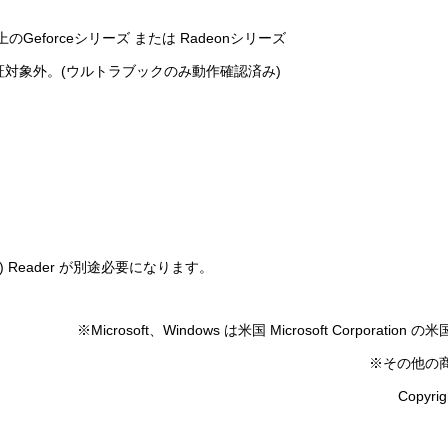
 以上のGeforceシリーズ または Radeonシリーズ
証対象外。(ウルトラブックのみ動作確認済み)
 Reader が別途必要になります。
※Microsoft、Windows は米国 Microsoft Corp
※その他の
Copyrig