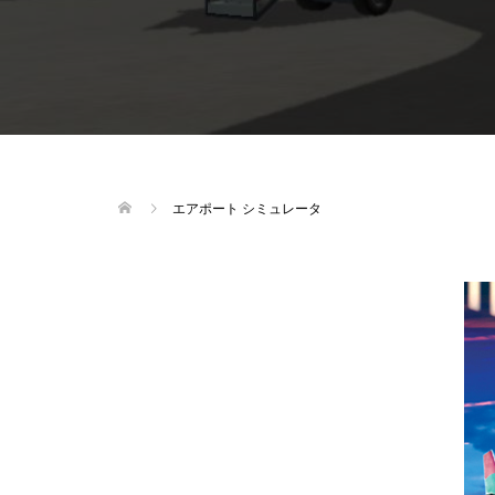
エアポート シミュレータ