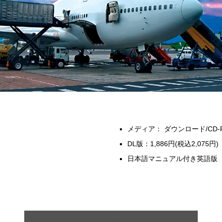
メディア： ダウンロード/CD-
DL版：1,886円(税込2,075円)
日本語マニュアル付き英語版