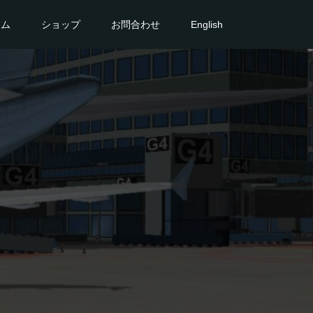
ーム
ショップ
お問合わせ
English
タ