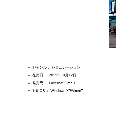
ジャンル：
シミュレーション
発売日 ： 2012年10月12日
発売元 ： Layernet GmbH
対応OS ： Windows XP/Vista/7