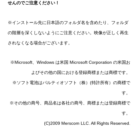
せんのでご注意ください！
※インストール先に日本語のフォルダ名を含めたり、フォルダ
の階層を深くしないようにご注意ください。映像が正しく再生
されなくなる場合がございます。
※Microsoft、Windows は米国 Microsoft Corporation の米国お
よびその他の国における登録商標または商標です。
※ソフト電池はパルティオソフト（株）(特許所有）の商標で
す。
※その他の商号、商品名は各社の商号、商標または登録商標で
す。
(C)2009 Merscom LLC. All Rights Reserved.