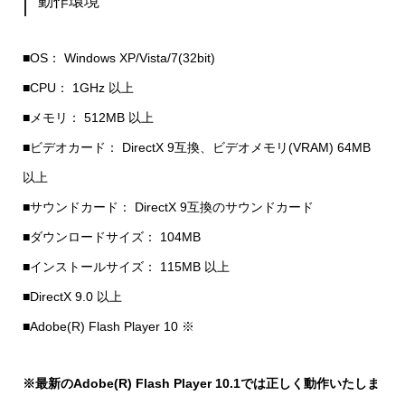
動作環境
■OS： Windows XP/Vista/7(32bit)
■CPU： 1GHz 以上
■メモリ： 512MB 以上
■ビデオカード： DirectX 9互換、ビデオメモリ(VRAM) 64MB
以上
■サウンドカード： DirectX 9互換のサウンドカード
■ダウンロードサイズ： 104MB
■インストールサイズ： 115MB 以上
■DirectX 9.0 以上
■Adobe(R) Flash Player 10 ※
※最新のAdobe(R) Flash Player 10.1では正しく動作いたしま