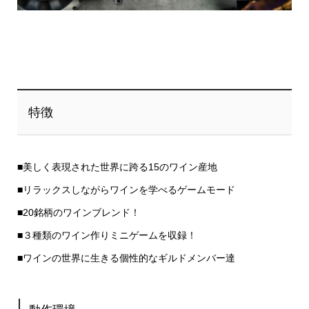
特徴
■美しく表現された世界に跨る15のワイン産地
■リラックスしながらワインを学べるゲームモード
■20銘柄のワインブレンド！
■３種類のワイン作りミニゲームを収録！
■ワインの世界に生きる個性的なギルドメンバー達