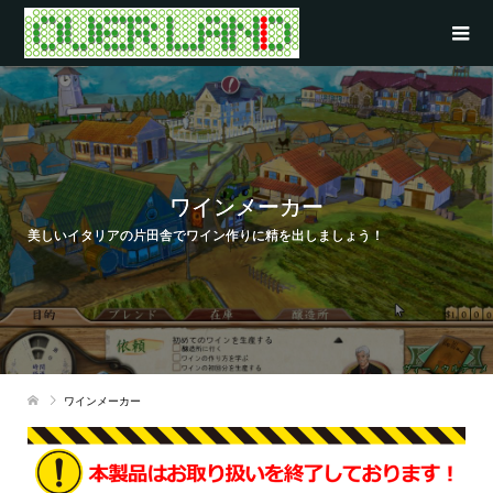
ワインメーカー
美しいイタリアの片田舎でワイン作りに精を出しましょう！
ワインメーカー