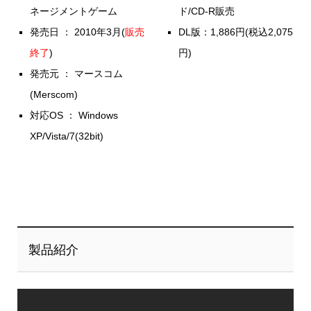
ネージメントゲーム
ド/CD-R販売
発売日 ： 2010年3月(
販売
DL版：1,886円(税込2,075
終了
)
円)
発売元 ： マースコム
(Merscom)
対応OS ： Windows
XP/Vista/7(32bit)
製品紹介