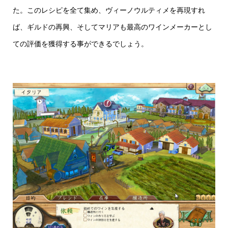
た。このレシピを全て集め、ヴィーノウルティメを再現すれ
ば、ギルドの再興、そしてマリアも最高のワインメーカーとし
ての評価を獲得する事ができるでしょう。