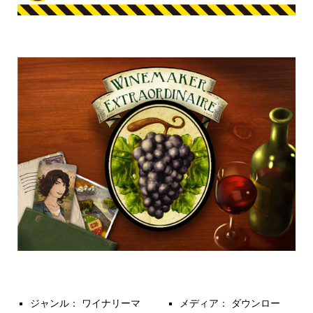
ジャンル： ワイナリーマ
メディア： ダウンロー