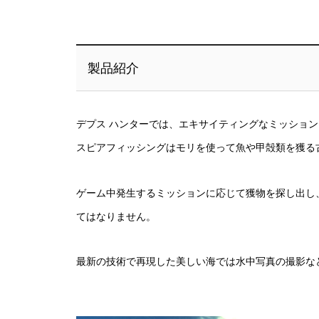
製品紹介
デプス ハンターでは、エキサイティングなミッショ
スピアフィッシングはモリを使って魚や甲殻類を獲る
ゲーム中発生するミッションに応じて獲物を探し出し
てはなりません。
最新の技術で再現した美しい海では水中写真の撮影な