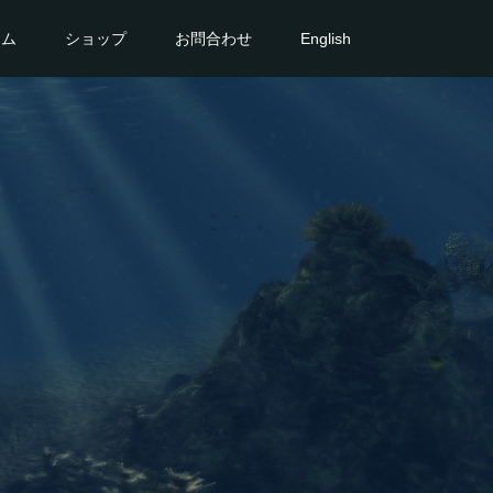
ーム
ショップ
お問合わせ
English