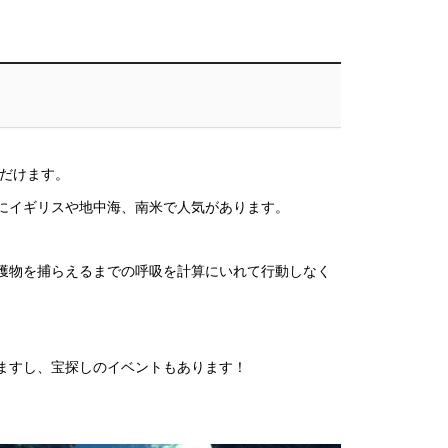
だけます。
にイギリスや地中海、南米で人気があります。
獲物を捕らえるまでの呼吸を計算にいれて行動しなく
ますし、宝探しのイベントもあります！