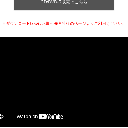
CD/DVD-R販売はこちら
※ダウンロード販売はお取引先各社様のページよりご利用ください。