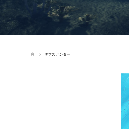
デプス ハンター