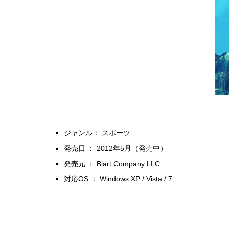
ジャンル： スポーツ
発売日 ： 2012年5月（発売中）
発売元 ： Biart Company LLC.
対応OS ： Windows XP / Vista / 7