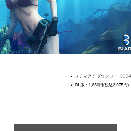
メディア： ダウンロード/CD-
DL版：1,886円(税込2,075円)