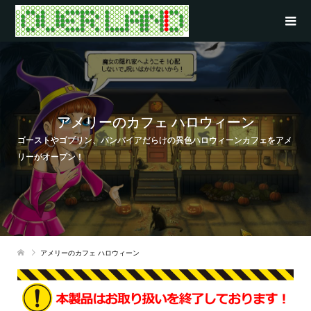
アメリーのカフェ ハロウィーン
ゴーストやゴブリン、バンパイアだらけの異色ハロウィーンカフェをアメ
リーがオープン！
アメリーのカフェ ハロウィーン