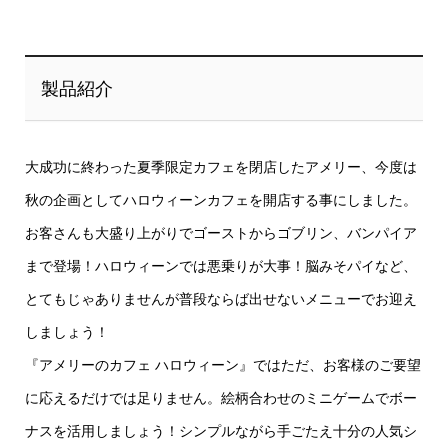
製品紹介
大成功に終わった夏季限定カフェを閉店したアメリー、今度は
秋の企画としてハロウィーンカフェを開店する事にしました。
お客さんも大盛り上がりでゴーストからゴブリン、バンパイア
まで登場！ハロウィーンでは悪乗りが大事！脳みそパイなど、
とてもじゃありませんが普段ならば出せないメニューでお迎え
しましょう！
『アメリーのカフェ ハロウィーン』ではただ、お客様のご要望
に応えるだけでは足りません。絵柄合わせのミニゲームでボー
ナスを活用しましょう！シンプルながら手ごたえ十分の人気シ