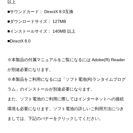
以上
■サウンドカード： DirectX 8.0互換
■ダウンロードサイズ： 127MB
■インストールサイズ： 140MB 以上
■DirectX 8.0
※本製品の付属マニュアルをご覧になるには Adobe(R) Reader
が別途必要になります。
※本製品をご利用になるには「ソフト電池(R)ランタイムプログ
ラム」のインストールが別途必要になります。
また、ソフト電池のご利用に際してはインターネットへの接続
環境も必要になります。ソフト電池の詳しいご利用方法につき
ましては、下記のバナーをクリックしてください。