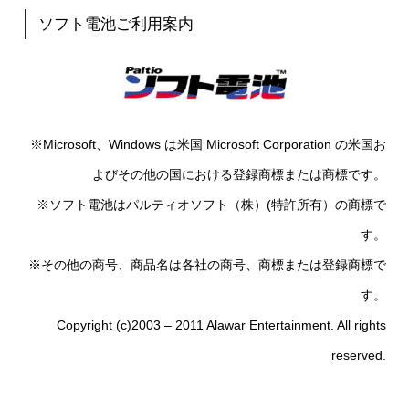
ソフト電池ご利用案内
※Microsoft、Windows は米国 Microsoft Corporation の米国お
よびその他の国における登録商標または商標です。
※ソフト電池はパルティオソフト（株）(特許所有）の商標で
す。
※その他の商号、商品名は各社の商号、商標または登録商標で
す。
Copyright (c)2003 – 2011 Alawar Entertainment. All rights
reserved.