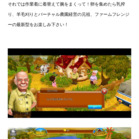
それでは作業着に着替えて腕をまくって！卵を集めたら乳搾
り、羊毛刈りとバーチャル農園経営の元祖、ファームフレンジ
ーの最新型をお楽しみ下さい！