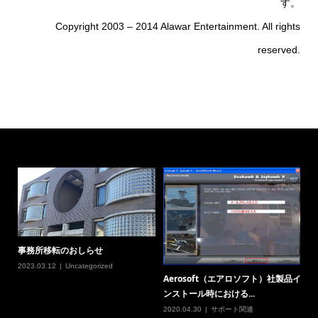
す。
Copyright 2003 – 2014 Alawar Entertainment. All rights
reserved.
事務所移転のおしらせ
2023.03.12
Uncategorized
Aerosoft（エアロソフト）社製品イ
ンストール時における...
2020.04.30
サポート関連