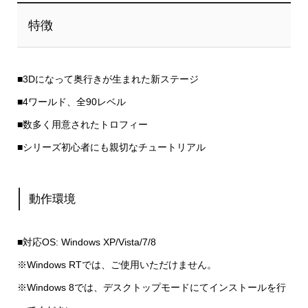
特徴
■3Dになって奥行きが生まれた新ステージ
■4ワールド、全90レベル
■数多く用意されたトロフィー
■シリーズ初心者にも親切なチュートリアル
動作環境
■対応OS: Windows XP/Vista/7/8
※Windows RTでは、ご使用いただけません。
※Windows 8では、デスクトップモードにてインストールを行