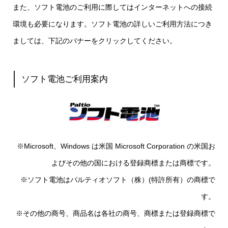
また、ソフト電池のご利用に際してはインターネットへの接続
環境も必要になります。ソフト電池の詳しいご利用方法につき
ましては、下記のバナーをクリックしてください。
ソフト電池ご利用案内
※Microsoft、Windows は米国 Microsoft Corporation の米国お
よびその他の国における登録商標または商標です。
※ソフト電池はパルティオソフト（株）(特許所有）の商標で
す。
※その他の商号、商品名は各社の商号、商標または登録商標で