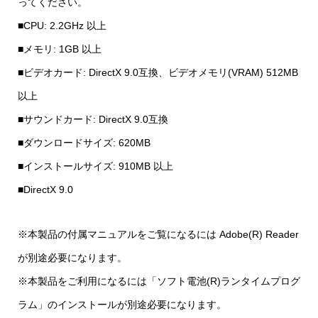
ってください。
■CPU: 2.2GHz 以上
■メモリ: 1GB 以上
■ビデオカード: DirectX 9.0互換、ビデオメモリ(VRAM) 512MB
以上
■サウンドカード: DirectX 9.0互換
■ダウンロードサイズ: 620MB
■インストールサイズ: 910MB 以上
■DirectX 9.0
※本製品の付属マニュアルをご覧になるには Adobe(R) Reader
が別途必要になります。
※本製品をご利用になるには「ソフト電池(R)ランタイムプログ
ラム」のインストールが別途必要になります。