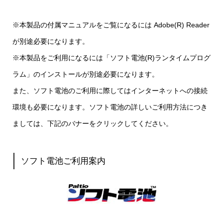
※本製品の付属マニュアルをご覧になるには Adobe(R) Reader
が別途必要になります。
※本製品をご利用になるには「ソフト電池(R)ランタイムプログ
ラム」のインストールが別途必要になります。
また、ソフト電池のご利用に際してはインターネットへの接続
環境も必要になります。ソフト電池の詳しいご利用方法につき
ましては、下記のバナーをクリックしてください。
ソフト電池ご利用案内