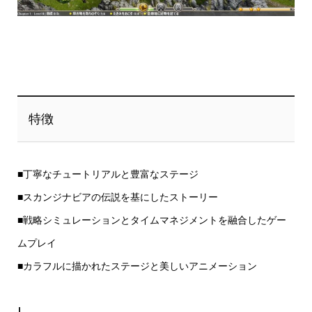
特徴
■丁寧なチュートリアルと豊富なステージ
■スカンジナビアの伝説を基にしたストーリー
■戦略シミュレーションとタイムマネジメントを融合したゲー
ムプレイ
■カラフルに描かれたステージと美しいアニメーション