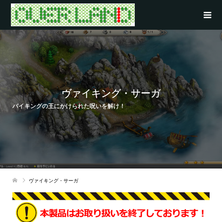
ヴァイキング・サーガ
バイキングの王にかけられた呪いを解け！
ヴァイキング・サーガ