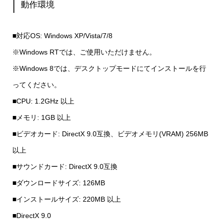
動作環境
■対応OS: Windows XP/Vista/7/8
※Windows RTでは、ご使用いただけません。
※Windows 8では、デスクトップモードにてインストールを行
ってください。
■CPU: 1.2GHz 以上
■メモリ: 1GB 以上
■ビデオカード: DirectX 9.0互換、ビデオメモリ(VRAM) 256MB
以上
■サウンドカード: DirectX 9.0互換
■ダウンロードサイズ: 126MB
■インストールサイズ: 220MB 以上
■DirectX 9.0