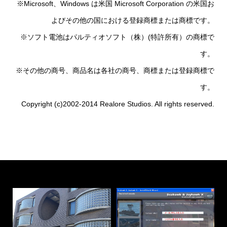
※Microsoft、Windows は米国 Microsoft Corporation の米国お
よびその他の国における登録商標または商標です。
※ソフト電池はパルティオソフト（株）(特許所有）の商標で
す。
※その他の商号、商品名は各社の商号、商標または登録商標で
す。
Copyright (c)2002-2014 Realore Studios. All rights reserved.