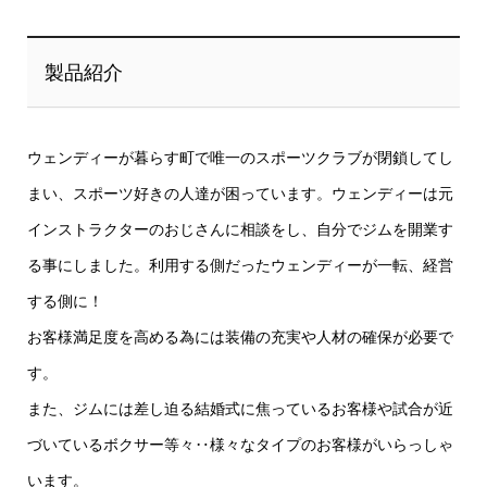
製品紹介
ウェンディーが暮らす町で唯一のスポーツクラブが閉鎖してし
まい、スポーツ好きの人達が困っています。ウェンディーは元
インストラクターのおじさんに相談をし、自分でジムを開業す
る事にしました。利用する側だったウェンディーが一転、経営
する側に！
お客様満足度を高める為には装備の充実や人材の確保が必要で
す。
また、ジムには差し迫る結婚式に焦っているお客様や試合が近
づいているボクサー等々‥様々なタイプのお客様がいらっしゃ
います。