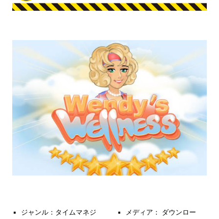
ジャンル：タイムマネジ
メディア： ダウンロー