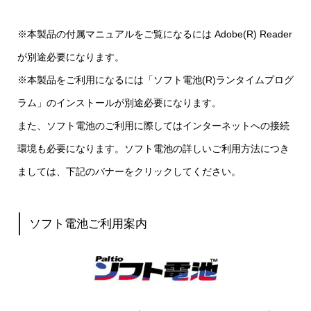
※本製品の付属マニュアルをご覧になるには Adobe(R) Reader
が別途必要になります。
※本製品をご利用になるには「ソフト電池(R)ランタイムプログ
ラム」のインストールが別途必要になります。
また、ソフト電池のご利用に際してはインターネットへの接続
環境も必要になります。ソフト電池の詳しいご利用方法につき
ましては、下記のバナーをクリックしてください。
ソフト電池ご利用案内