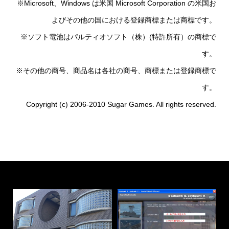
※Microsoft、Windows は米国 Microsoft Corporation の米国お
よびその他の国における登録商標または商標です。
※ソフト電池はパルティオソフト（株）(特許所有）の商標で
す。
※その他の商号、商品名は各社の商号、商標または登録商標で
す。
Copyright (c) 2006-2010 Sugar Games. All rights reserved.