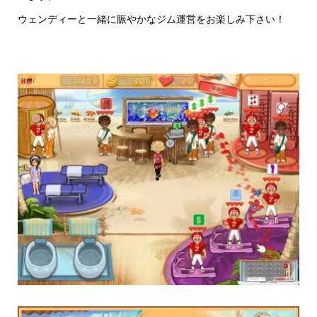
ウェンディーと一緒に賑やかなジム運営をお楽しみ下さい！