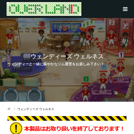
ウェンディーズ ウェルネス
ウェンディーと一緒に賑やかなジム運営をお楽しみ下さい！
ウェンディーズ ウェルネス