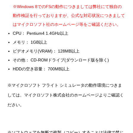
※Windows 8でのFSの動作につきましては弊社にて独自の
動作検証を行っておりますが、公式な対応状況につきまして
はマイクロソフト社のホームページ等をご確認ください。
CPU： Pentium4 1.4GHz以上
メモリ： 1GB以上
ビデオメモリ(VRAM)： 128MB以上
その他： CD-ROMドライブ(ダウンロード版を除く)
HDDの空き容量： 700MB以上
※マイクロソフト フライト シミュレータの動作環境につきま
しては、マイクロソフト株式会社のホームページよりご確認く
ださい。
※ソフトウェアを無断で複製（コピー）することは法律で禁じ