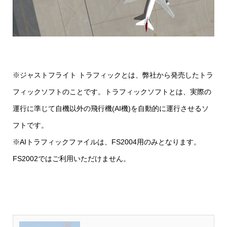
※ジャストフライト トラフィックとは、弊社から発売したトラ
フィックソフトのことです。トラフィックソフトとは、実際の
運行に準じて自機以外の飛行機(AI機)を自動的に運行させるソ
フトです。
※AIトラフィックファイルは、FS2004用のみとなります。
FS2002ではご利用いただけません。