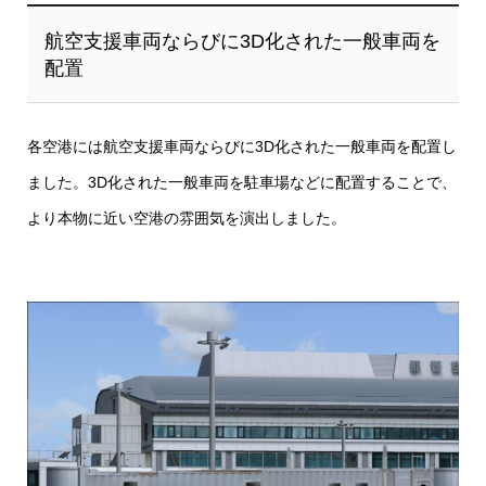
航空支援車両ならびに3D化された一般車両を
配置
各空港には航空支援車両ならびに3D化された一般車両を配置し
ました。3D化された一般車両を駐車場などに配置することで、
より本物に近い空港の雰囲気を演出しました。