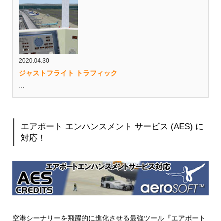
2020.04.30
ジャストフライト トラフィック
…
エアポート エンハンスメント サービス (AES) に
対応！
空港シーナリーを飛躍的に進化させる最強ツール『エアポート