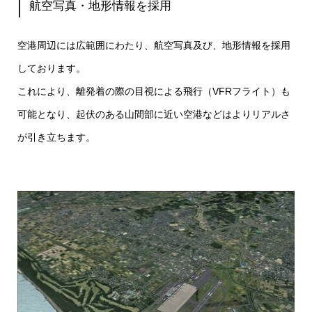
航空写真・地形情報を採用
空港周辺には広範囲にわたり、航空写真及び、地形情報を採用
しております。
これにより、離発着の際の目視による飛行（VFRフライト）も
可能となり、起伏のある山間部に近い空港などはよりリアルさ
が引き立ちます。