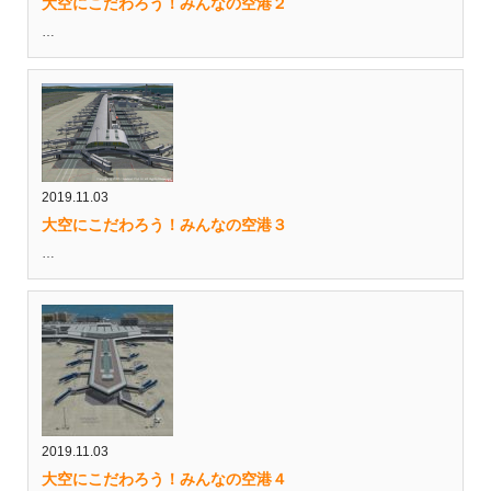
大空にこだわろう！みんなの空港２
…
2019.11.03
大空にこだわろう！みんなの空港３
…
2019.11.03
大空にこだわろう！みんなの空港４