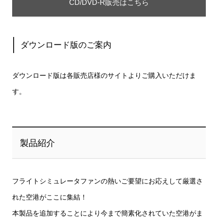
CD/DVD-R販売はこちら
ダウンロード版のご案内
ダウンロード版は各販売店様のサイトよりご購入いただけま
す。
製品紹介
フライトシミュレータファンの熱いご要望にお応えして厳選さ
れた空港がここに集結！
本製品を追加することにより今まで簡素化されていた空港がま