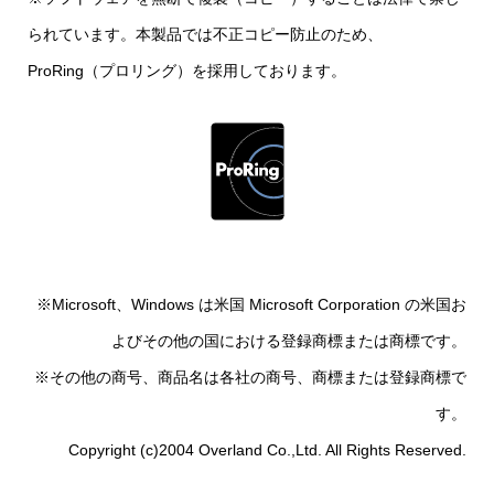
られています。本製品では不正コピー防止のため、
ProRing（プロリング）を採用しております。
※Microsoft、Windows は米国 Microsoft Corporation の米国お
よびその他の国における登録商標または商標です。
※その他の商号、商品名は各社の商号、商標または登録商標で
す。
Copyright (c)2004 Overland Co.,Ltd. All Rights Reserved.