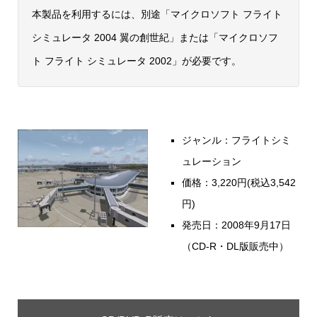
本製品を利用するには、別途「マイクロソフト フライト
シミュレータ 2004 翼の創世紀」または「マイクロソフ
ト フライト シミュレータ 2002」が必要です。
ジャンル：フライトシミ
ュレーション
価格：3,220円(税込3,542
円)
発売日：2008年9月17日
（CD-R・DL版販売中）