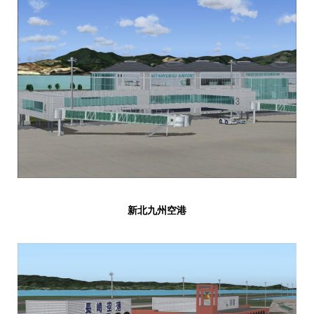
新北九州空港