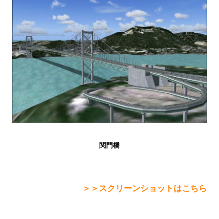
関門橋
＞＞スクリーンショットはこちら