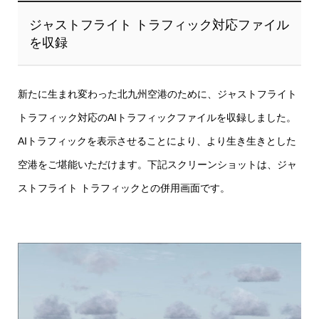
ジャストフライト トラフィック対応ファイル
を収録
新たに生まれ変わった北九州空港のために、ジャストフライト
トラフィック対応のAIトラフィックファイルを収録しました。
AIトラフィックを表示させることにより、より生き生きとした
空港をご堪能いただけます。下記スクリーンショットは、ジャ
ストフライト トラフィックとの併用画面です。