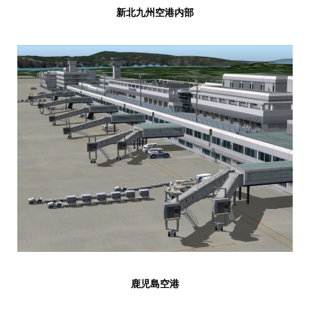
新北九州空港内部
鹿児島空港