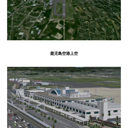
鹿児島空港上空