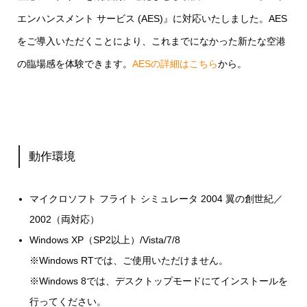
エンハンスメント サービス (AES)』に対応いたしました。AES
をご導入いただくことにより、これまでになかった新たな空港
の臨場感を体験できます。
AESの詳細はこちら
から。
動作環境
マイクロソフト フライト シミュレータ 2004 翼の創世紀／
2002（両対応）
Windows XP（SP2以上）/Vista/7/8
※Windows RTでは、ご使用いただけません。
※Windows 8では、デスクトップモードにてインストールを
行ってください。