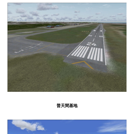
普天間基地